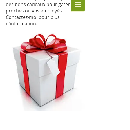
des bons cadeaux pour gâter vos
proches ou vos employés.
Contactez-moi pour plus
d'information.
Pour toute demande d'information