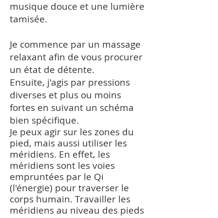
musique douce et une lumière
tamisée.
Je commence par un massage
relaxant afin de vous procurer
un état de détente.
Ensuite, j'agis par pressions
diverses et plus ou moins
fortes en suivant un schéma
bien spécifique.
Je peux agir sur les zones du
pied, mais aussi utiliser les
méridiens. En effet, les
méridiens sont les voies
empruntées par le Qi
(l'énergie) pour traverser le
corps humain. Travailler les
méridiens au niveau des pieds