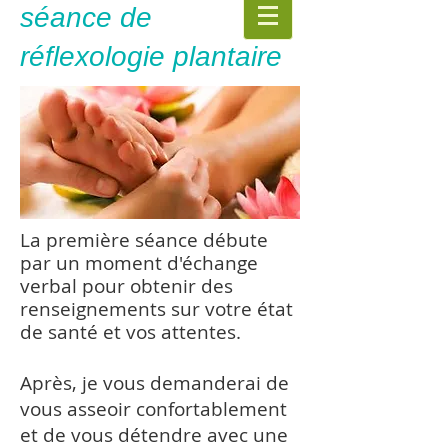
séance de
réflexologie plantaire
La première séance débute
par un moment d'échange
verbal pour obtenir des
renseignements sur votre état
de santé et vos attentes.
Après, je vous demanderai de
vous asseoir confortablement
et de vous détendre avec une