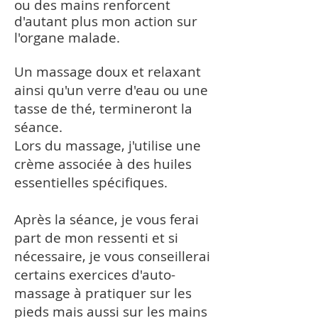
ou des mains renforcent
d'autant plus mon action sur
l'organe malade.
Un massage doux et relaxant
ainsi qu'un verre d'eau ou une
tasse de thé, termineront la
séance.
Lors du massage, j'utilise une
crème associée à des huiles
essentielles spécifiques.
Après la séance, je vous ferai
part de mon ressenti et si
nécessaire, je vous conseillerai
certains exercices d'auto-
massage à pratiquer sur les
pieds mais aussi sur les mains